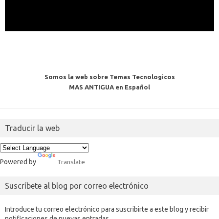
Somos la web sobre Temas Tecnologicos
MAS ANTIGUA en Español
Traducir la web
Powered by
Translate
Suscríbete al blog por correo electrónico
Introduce tu correo electrónico para suscribirte a este blog y recibir
notificaciones de nuevas entradas.