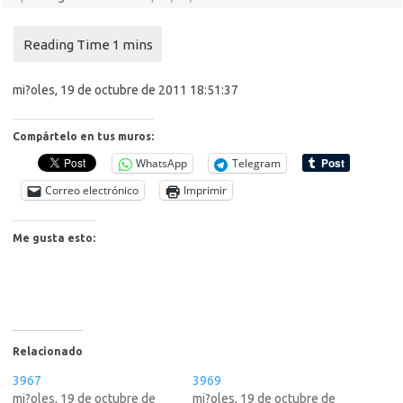
mi?oles, 19 de octubre de 2011 18:51:37
Compártelo en tus muros:
WhatsApp
Telegram
Correo electrónico
Imprimir
Me gusta esto:
Relacionado
3967
3969
mi?oles, 19 de octubre de
mi?oles, 19 de octubre de