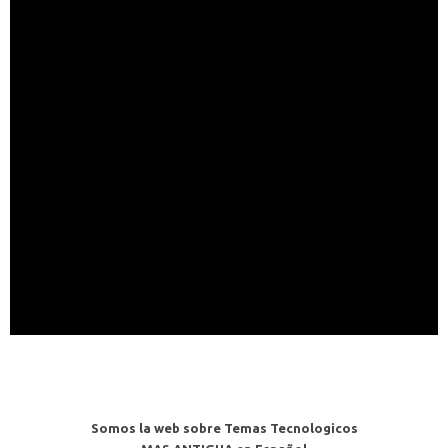
Somos la web sobre Temas Tecnologicos