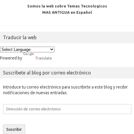
Somos la web sobre Temas Tecnologicos
MAS ANTIGUA en Español
Traducir la web
Powered by
Translate
Suscríbete al blog por correo electrónico
Introduce tu correo electrónico para suscribirte a este blog y recibir
notificaciones de nuevas entradas.
Dirección
de
correo
electrónico
Suscribir