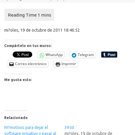
mi?oles, 19 de octubre de 2011 18:46:52
Compártelo en tus muros:
WhatsApp
Telegram
Correo electrónico
Imprimir
Me gusta esto:
Relacionado
M?motivos para dejar el
3950
software privativo y pasar al
mi?oles, 19 de octubre de