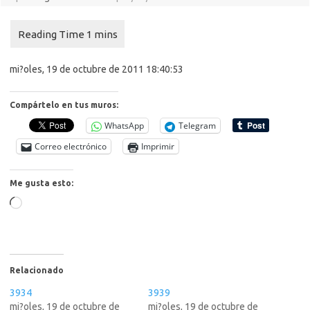
mi?oles, 19 de octubre de 2011 18:40:53
Compártelo en tus muros:
WhatsApp
Telegram
Correo electrónico
Imprimir
Me gusta esto:
Cargando...
Relacionado
3934
3939
mi?oles, 19 de octubre de
mi?oles, 19 de octubre de