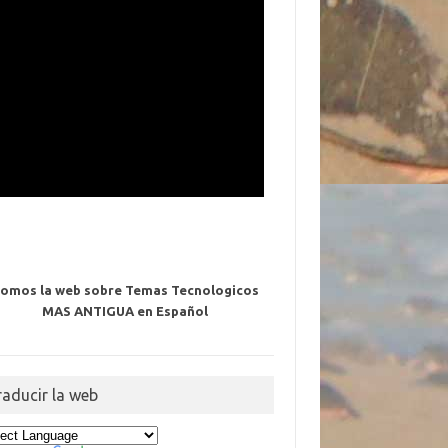
omos la web sobre Temas Tecnologicos
MAS ANTIGUA en Español
raducir la web