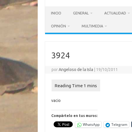
INICIO
GENERAL
ACTUALIDAD
OPINIÓN
MULTIMEDIA
3924
por
Angeloso de la Isla
|
19/10/2011
vacio
Compártelo en tus muros:
WhatsApp
Telegram