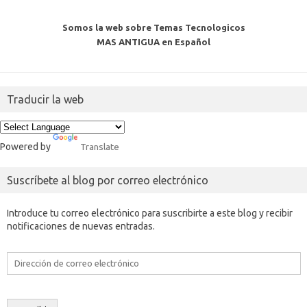
Somos la web sobre Temas Tecnologicos
MAS ANTIGUA en Español
Traducir la web
Powered by
Translate
Suscríbete al blog por correo electrónico
Introduce tu correo electrónico para suscribirte a este blog y recibir
notificaciones de nuevas entradas.
Dirección
de
correo
electrónico