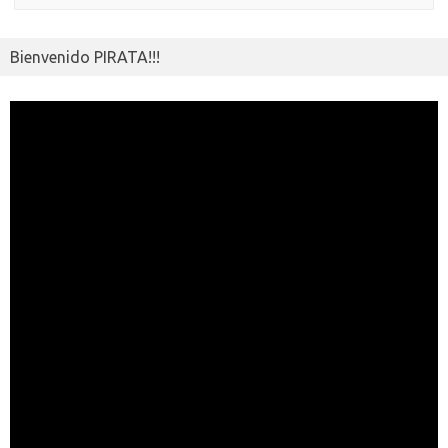
Bienvenido PIRATA!!!