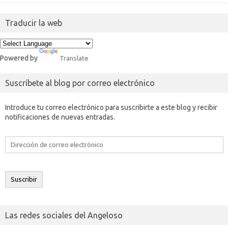
Traducir la web
Powered by
Translate
Suscríbete al blog por correo electrónico
Introduce tu correo electrónico para suscribirte a este blog y recibir
notificaciones de nuevas entradas.
Dirección
de
correo
electrónico
Suscribir
Las redes sociales del Angeloso