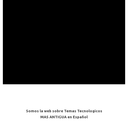
Somos la web sobre Temas Tecnologicos
MAS ANTIGUA en Español