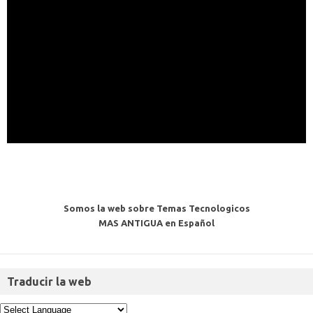
Somos la web sobre Temas Tecnologicos
MAS ANTIGUA en Español
Traducir la web