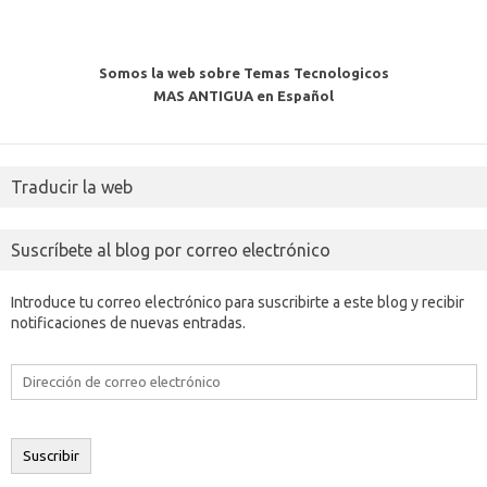
Somos la web sobre Temas Tecnologicos
MAS ANTIGUA en Español
Traducir la web
Suscríbete al blog por correo electrónico
Introduce tu correo electrónico para suscribirte a este blog y recibir
notificaciones de nuevas entradas.
Dirección
de
correo
electrónico
Suscribir