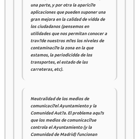
una parte, y por otra la aparici?e
aplicaciones que pueden suponer una
gran mejora en la calidad de vidda de
los ciudadanos (pensemos en
utilidades que nos permitan conocer a
trav?de nuestros m?es los niveles de
contaminaci?e la zona en la que
estamos, la periodicidda de los
transportes, el estado de las
carreteras, etc).
Neutralidad de los medios de
comunicaci?el Ayuntamiento y la
Comunidad Aut?a. El problema aqu?s
que los medios de comunicaci?ue
controla el Ayuntamiento (y la
Comunidad de Madrid) funcionan