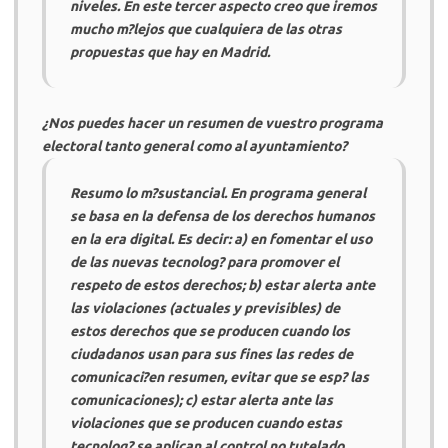
niveles. En este tercer aspecto creo que iremos
mucho m?lejos que cualquiera de las otras
propuestas que hay en Madrid.
¿Nos puedes hacer un resumen de vuestro programa
electoral tanto general como al ayuntamiento?
Resumo lo m?sustancial. En programa general
se basa en la defensa de los derechos humanos
en la era digital. Es decir: a) en fomentar el uso
de las nuevas tecnolog? para promover el
respeto de estos derechos; b) estar alerta ante
las violaciones (actuales y previsibles) de
estos derechos que se producen cuando los
ciudadanos usan para sus fines las redes de
comunicaci?en resumen, evitar que se esp? las
comunicaciones); c) estar alerta ante las
violaciones que se producen cuando estas
tecnolog? se aplican al control no tutelado