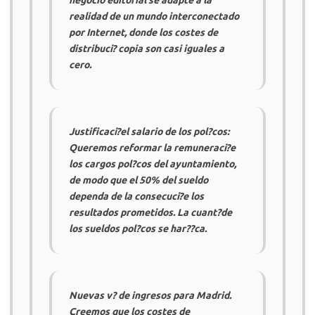
negocio editorial se adapte a la
realidad de un mundo interconectado
por Internet, donde los costes de
distribuci? copia son casi iguales a
cero.
Justificaci?el salario de los pol?cos:
Queremos reformar la remuneraci?e
los cargos pol?cos del ayuntamiento,
de modo que el 50% del sueldo
dependa de la consecuci?e los
resultados prometidos. La cuant?de
los sueldos pol?cos se har??ca.
Nuevas v? de ingresos para Madrid.
Creemos que los costes de