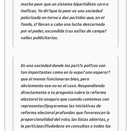
mucho peor que un sistema bipartidista caro e
ineficaz. Yo dir?que lo peor es una sociedad
polarizada en torno a dos partidos que, en el
fondo, s? llevan a cabo una lucha descarnada
por el poder, escondida tras esl?es de campa?
vallas publicitarias.
En una sociedad donde los part?s pol?cos son
tan importantes como en la espa? uno esperar?
que al menos funcionaran bien, pero
obviamente ese no es el caso. Respondiendo
directamente a tu pregunta sobre la reforma
electoral te aseguro que cuando contemos con
representaci?poyaremos las iniciativas de
reforma electoral
profundas
que favorezcan la
proporcionalidad del voto, las listas abiertas, y
la participaci?iudadana en consultas a todos los