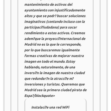
mantenimiento de activos del
ayuntamiento son injustificadamente
altos y que se podr? buscar soluciones
imaginativas (contando incluso con la
participaci?iudadana) para sacar
rendimiento a estos activos. Creemos
adem?que la proyecci?nternacional de
Madrid no es la que le corresponde,
por lo que buscaremos igualmente
formas creativas de mejorar nuestra
imagen en todo el mundo. Estoy
hablando, naturalmente, de una
inversi?n la imagen de nuestra ciudad
que redundar?n la atracci?e m?
inversiones y turistas. Queremos que
Madrid sea la primera ciudad pirata de
Espa?/blockquote>
Instalaci?e una red WiFi