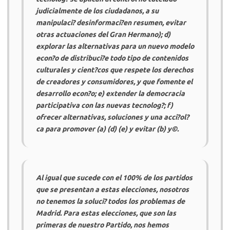
judicialmente de los ciudadanos, a su
manipulaci? desinformaci?en resumen, evitar
otras actuaciones del Gran Hermano); d)
explorar las alternativas para un nuevo modelo
econ?o de distribuci?e todo tipo de contenidos
culturales y cient?cos que respete los derechos
de creadores y consumidores, y que fomente el
desarrollo econ?o; e) extender la democracia
participativa con las nuevas tecnolog?; f)
ofrecer alternativas, soluciones y una acci?ol?
ca para promover (a) (d) (e) y evitar (b) y©.
Al igual que sucede con el 100% de los partidos
que se presentan a estas elecciones, nosotros
no tenemos la soluci? todos los problemas de
Madrid. Para estas elecciones, que son las
primeras de nuestro Partido, nos hemos