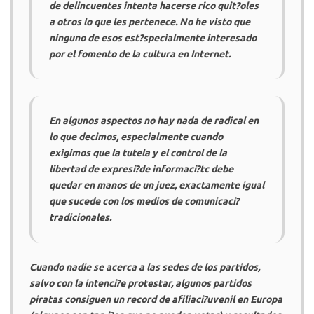
de delincuentes intenta hacerse rico quit?oles
a otros lo que les pertenece. No he visto que
ninguno de esos est?specialmente interesado
por el fomento de la cultura en Internet.
En algunos aspectos no hay nada de radical en
lo que decimos, especialmente cuando
exigimos que la tutela y el control de la
libertad de expresi?de informaci?tc debe
quedar en manos de un juez, exactamente igual
que sucede con los medios de comunicaci?
tradicionales.
Cuando nadie se acerca a las sedes de los partidos,
salvo con la intenci?e protestar, algunos partidos
piratas consiguen un record de afiliaci?uvenil en Europa