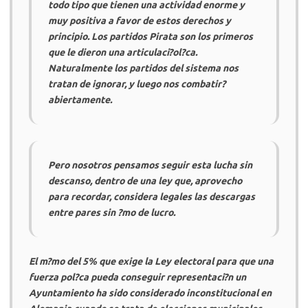
todo tipo que tienen una actividad enorme y
muy positiva a favor de estos derechos y
principio. Los partidos Pirata son los primeros
que le dieron una articulaci?ol?ca.
Naturalmente los partidos del sistema nos
tratan de ignorar, y luego nos combatir?
abiertamente.
Pero nosotros pensamos seguir esta lucha sin
descanso, dentro de una ley que, aprovecho
para recordar, considera legales las descargas
entre pares sin ?mo de lucro.
El m?mo del 5% que exige la Ley electoral para que una
fuerza pol?ca pueda conseguir representaci?n un
Ayuntamiento ha sido considerado inconstitucional en