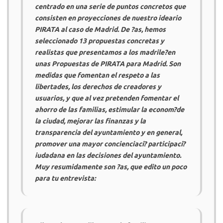
centrado en una serie de puntos concretos que
consisten en proyecciones de nuestro ideario
PIRATA
al caso de Madrid. De ?as, hemos
seleccionado 13 propuestas concretas y
realistas que presentamos a los madrile?en
unas Propuestas de
PIRATA
para Madrid. Son
medidas que fomentan el respeto a las
libertades, los derechos de creadores y
usuarios, y que al vez pretenden fomentar el
ahorro de las familias, estimular la econom?de
la ciudad, mejorar las finanzas y la
transparencia del ayuntamiento y en general,
promover una mayor concienciaci? participaci?
iudadana en las decisiones del ayuntamiento.
Muy resumidamente son ?as, que edito un poco
para tu entrevista: