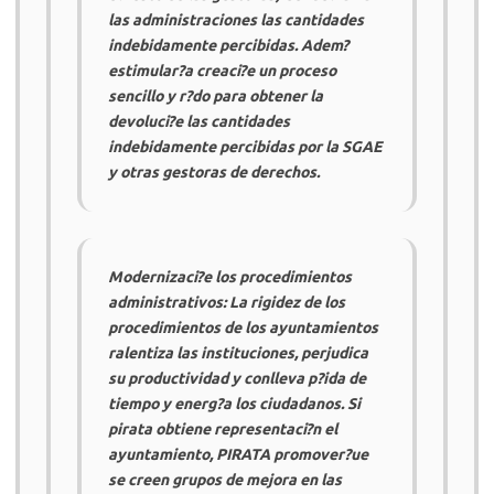
las administraciones las cantidades
indebidamente percibidas. Adem?
estimular?a creaci?e un proceso
sencillo y r?do para obtener la
devoluci?e las cantidades
indebidamente percibidas por la
SGAE
y otras gestoras de derechos.
Modernizaci?e los procedimientos
administrativos: La rigidez de los
procedimientos de los ayuntamientos
ralentiza las instituciones, perjudica
su productividad y conlleva p?ida de
tiempo y energ?a los ciudadanos. Si
pirata obtiene representaci?n el
ayuntamiento,
PIRATA
promover?ue
se creen grupos de mejora en las