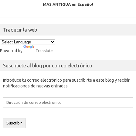
MAS ANTIGUA en Español
Traducir la web
Powered by
Translate
Suscríbete al blog por correo electrónico
Introduce tu correo electrónico para suscribirte a este blog y recibir
notificaciones de nuevas entradas.
Dirección
de
correo
electrónico
Suscribir