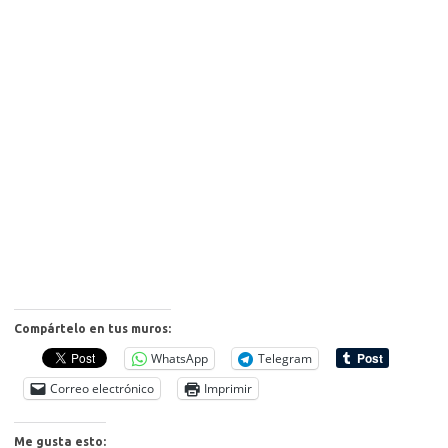
Compártelo en tus muros:
WhatsApp
Telegram
Correo electrónico
Imprimir
Me gusta esto: