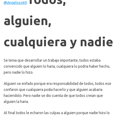
@Angeloso69
alguien,
cualquiera y nadie
Se tenia que desarrollar un trabajo importante, todos estaba
convencido que alguien lo haria, cualquiera lo podria haber hecho,
pero nadie lo hizo.
Alguien se enfado porque era responsabilidad de todos, todos ese
confaron que cualquiera podia hacerlo y que alguien acabaria
haciendolo. Pero nadie se dio cuenta de que todos creian que
alguien la haria.
Al final todos le echaron las culpas a alguien porque nadie hizo lo