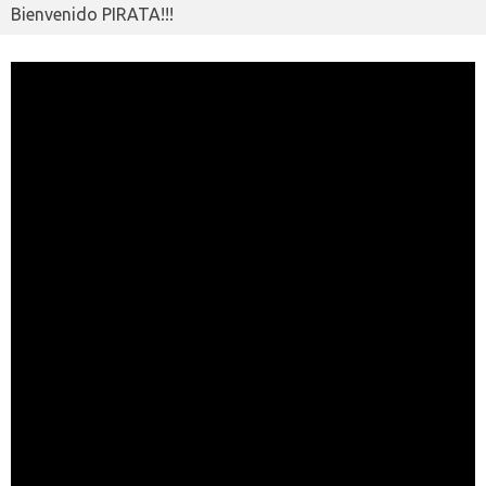
Bienvenido PIRATA!!!