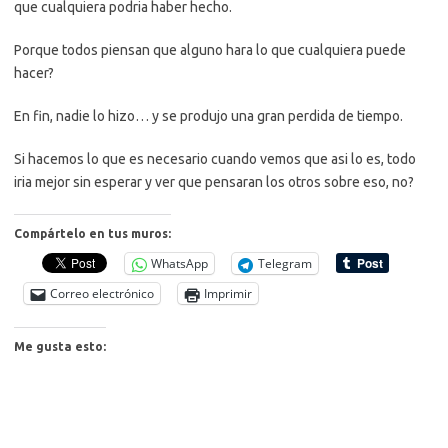
que cualquiera podria haber hecho.
Porque todos piensan que alguno hara lo que cualquiera puede
hacer?
En fin, nadie lo hizo… y se produjo una gran perdida de tiempo.
Si hacemos lo que es necesario cuando vemos que asi lo es, todo
iria mejor sin esperar y ver que pensaran los otros sobre eso, no?
Compártelo en tus muros:
WhatsApp
Telegram
Correo electrónico
Imprimir
Me gusta esto: