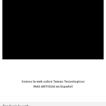
Somos la web sobre Temas Tecnologicos
MAS ANTIGUA en Español