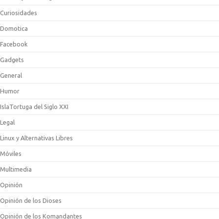
Curiosidades
Domotica
Facebook
Gadgets
General
Humor
IslaTortuga del Siglo XXI
Legal
Linux y Alternativas Libres
Móviles
Multimedia
Opinión
Opinión de los Dioses
Opinión de los Komandantes