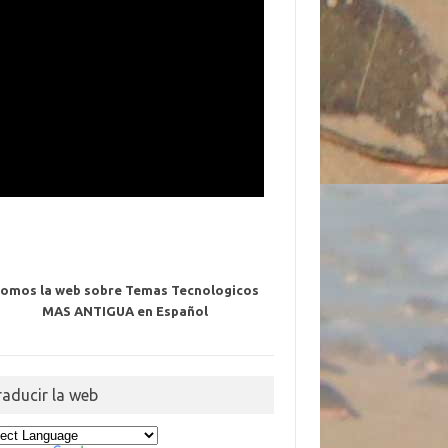
omos la web sobre Temas Tecnologicos
MAS ANTIGUA en Español
raducir la web