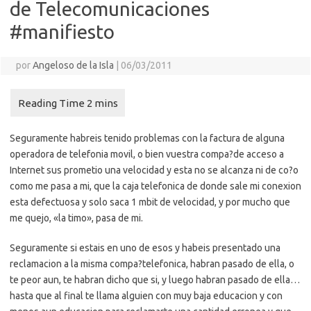
de Telecomunicaciones
#manifiesto
por
Angeloso de la Isla
|
06/03/2011
Seguramente habreis tenido problemas con la factura de alguna
operadora de telefonia movil, o bien vuestra compa?de acceso a
Internet sus prometio una velocidad y esta no se alcanza ni de co?o
como me pasa a mi, que la caja telefonica de donde sale mi conexion
esta defectuosa y solo saca 1 mbit de velocidad, y por mucho que
me quejo, «la timo», pasa de mi.
Seguramente si estais en uno de esos y habeis presentado una
reclamacion a la misma compa?telefonica, habran pasado de ella, o
te peor aun, te habran dicho que si, y luego habran pasado de ella…
hasta que al final te llama alguien con muy baja educacion y con