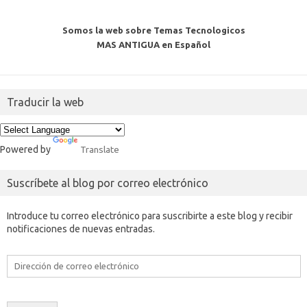
Somos la web sobre Temas Tecnologicos
MAS ANTIGUA en Español
Traducir la web
Powered by
Translate
Suscríbete al blog por correo electrónico
Introduce tu correo electrónico para suscribirte a este blog y recibir
notificaciones de nuevas entradas.
Dirección
de
correo
electrónico