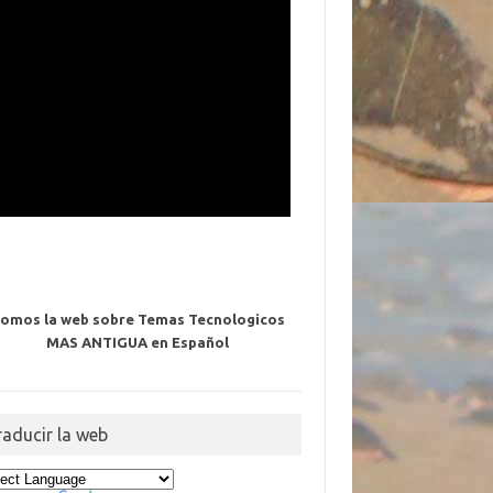
omos la web sobre Temas Tecnologicos
MAS ANTIGUA en Español
raducir la web