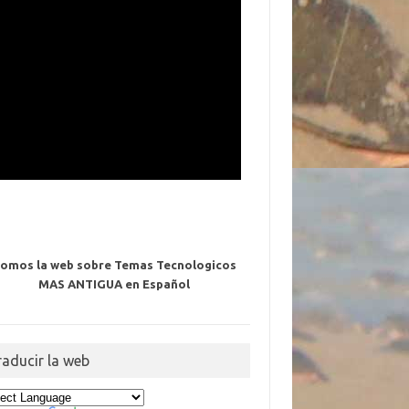
omos la web sobre Temas Tecnologicos
MAS ANTIGUA en Español
raducir la web