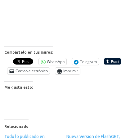
Compártelo en tus muros:
WhatsApp
Telegram
Correo electrónico
Imprimir
Me gusta esto:
Relacionado
Todo lo publicado en
Nueva Version de FlashGET,