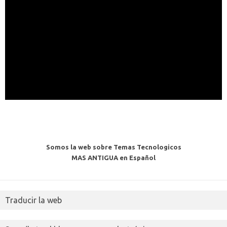
Somos la web sobre Temas Tecnologicos
MAS ANTIGUA en Español
Traducir la web