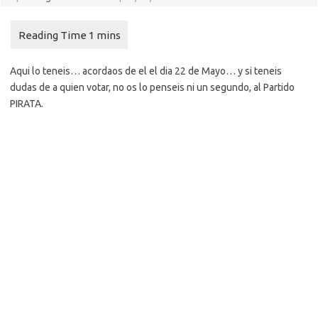
Aqui lo teneis… acordaos de el el dia 22 de Mayo… y si teneis
dudas de a quien votar, no os lo penseis ni un segundo, al Partido
PIRATA.