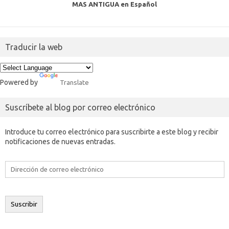
MAS ANTIGUA en Español
Traducir la web
Powered by
Translate
Suscríbete al blog por correo electrónico
Introduce tu correo electrónico para suscribirte a este blog y recibir
notificaciones de nuevas entradas.
Dirección
de
correo
electrónico
Suscribir