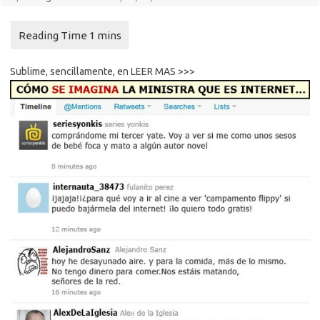
Sublime, sencillamente, en LEER MAS >>>