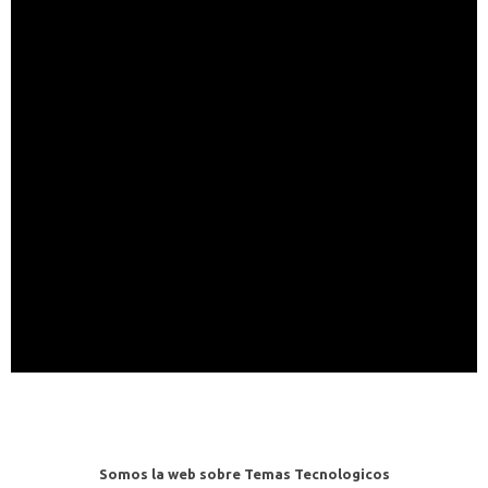
Somos la web sobre Temas Tecnologicos