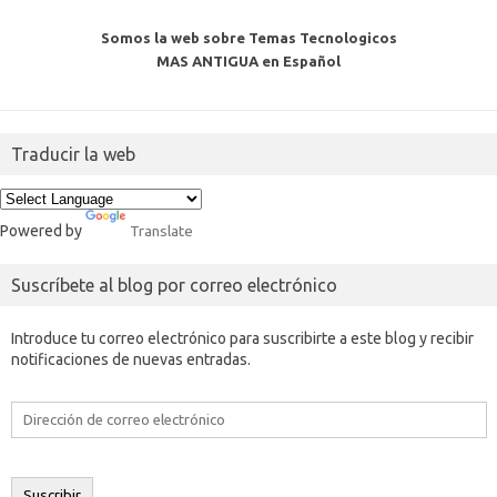
Somos la web sobre Temas Tecnologicos
MAS ANTIGUA en Español
Traducir la web
Powered by
Translate
Suscríbete al blog por correo electrónico
Introduce tu correo electrónico para suscribirte a este blog y recibir
notificaciones de nuevas entradas.
Dirección
de
correo
electrónico
Suscribir