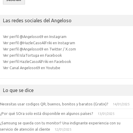
Las redes sociales del Angeloso
Ver perfil @Angeloso69 en Instagram
Ver perfil @HazleCasoAlFriki en Instagram
Ver perfil @Angeloso69 en Twitter / X.com
Ver perfil IslaTortuga en Facebook
Ver perfil HazleCasoAlFriki en Facebook
Ver Canal Angeloso69 en Youtube
Lo que se dice
Necesitas usar codigos QR, buenos, bonitos y baratos (Gratix)?
14/01/2025
¿Por qué SOra solo está disponible en algunos países?
13/01/2025
¿Samsung se queda con tu monitor? Una indignante experiencia con su
servicio de atención al cliente
12/01/2025