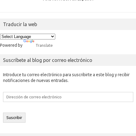
Traducir la web
Powered by
Translate
Suscríbete al blog por correo electrónico
Introduce tu correo electrónico para suscribirte a este blog y recibir
notificaciones de nuevas entradas.
Dirección
de
correo
electrónico
Suscribir