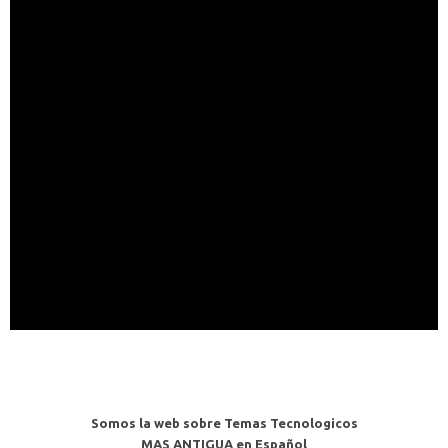
Somos la web sobre Temas Tecnologicos
MAS ANTIGUA en Español