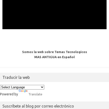
Somos la web sobre Temas Tecnologicos
MAS ANTIGUA en Español
Traducir la web
Powered by
Translate
Suscríbete al blog por correo electrónico