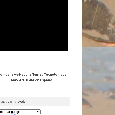
omos la web sobre Temas Tecnologicos
MAS ANTIGUA en Español
raducir la web