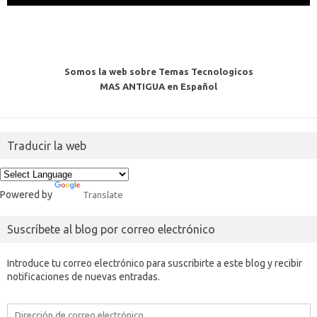
Somos la web sobre Temas Tecnologicos
MAS ANTIGUA en Español
Traducir la web
Powered by
Translate
Suscríbete al blog por correo electrónico
Introduce tu correo electrónico para suscribirte a este blog y recibir
notificaciones de nuevas entradas.
Dirección