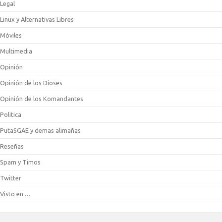
Legal
Linux y Alternativas Libres
Móviles
Multimedia
Opinión
Opinión de los Dioses
Opinión de los Komandantes
Politica
PutaSGAE y demas alimañas
Reseñas
Spam y Timos
Twitter
Visto en …