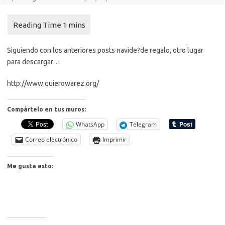
Siguiendo con los anteriores posts navide?de regalo, otro lugar
para descargar…
http://www.quierowarez.org/
Compártelo en tus muros:
WhatsApp
Telegram
Correo electrónico
Imprimir
Me gusta esto: