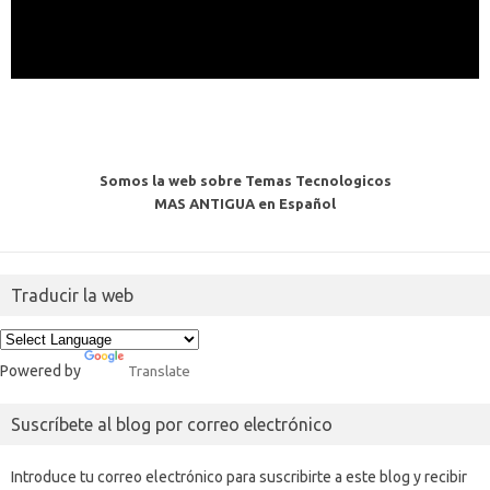
Somos la web sobre Temas Tecnologicos
MAS ANTIGUA en Español
Traducir la web
Powered by
Translate
Suscríbete al blog por correo electrónico
Introduce tu correo electrónico para suscribirte a este blog y recibir