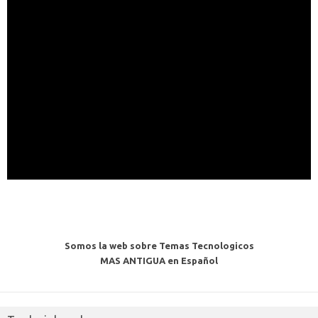
Somos la web sobre Temas Tecnologicos
MAS ANTIGUA en Español