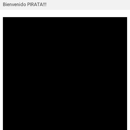
Bienvenido PIRATA!!!