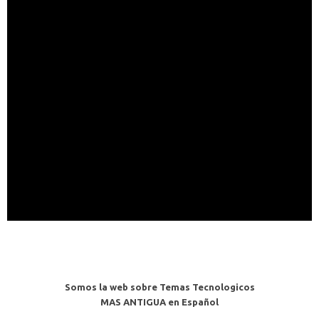
Somos la web sobre Temas Tecnologicos
MAS ANTIGUA en Español