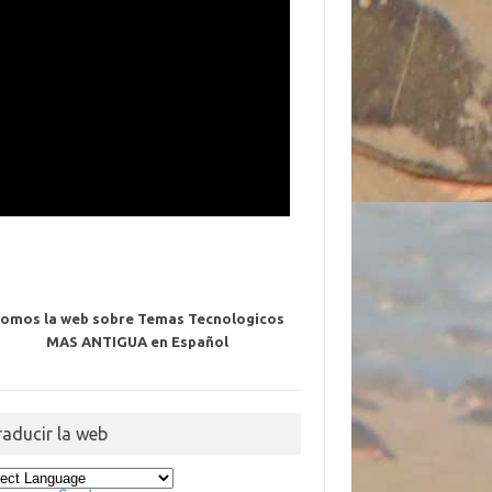
omos la web sobre Temas Tecnologicos
MAS ANTIGUA en Español
raducir la web