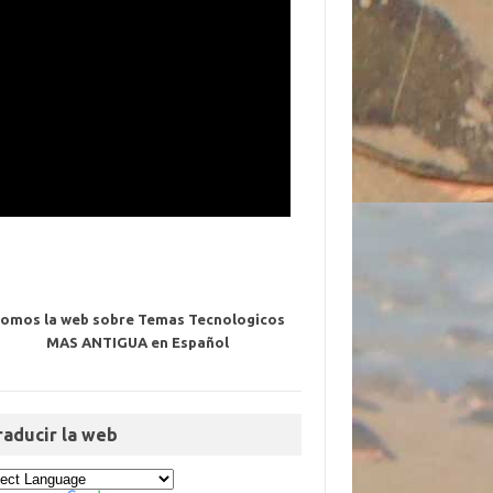
omos la web sobre Temas Tecnologicos
MAS ANTIGUA en Español
raducir la web