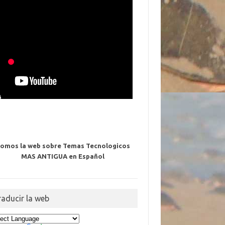
omos la web sobre Temas Tecnologicos
MAS ANTIGUA en Español
raducir la web