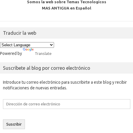
Somos la web sobre Temas Tecnologicos
MAS ANTIGUA en Español
Traducir la web
Powered by
Translate
Suscríbete al blog por correo electrónico
Introduce tu correo electrónico para suscribirte a este blog y recibir
notificaciones de nuevas entradas.
Dirección
de
correo
electrónico
Suscribir