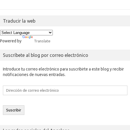
Traducir la web
Powered by
Translate
Suscríbete al blog por correo electrónico
Introduce tu correo electrónico para suscribirte a este blog y recibir
notificaciones de nuevas entradas.
Dirección
de
correo
electrónico
Suscribir