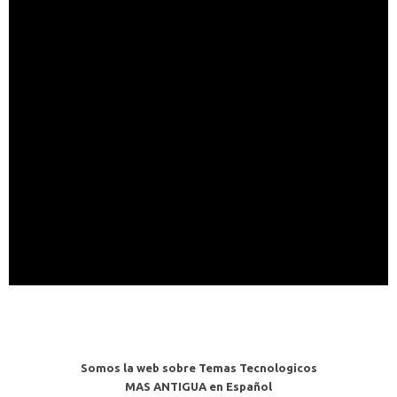
Somos la web sobre Temas Tecnologicos
MAS ANTIGUA en Español