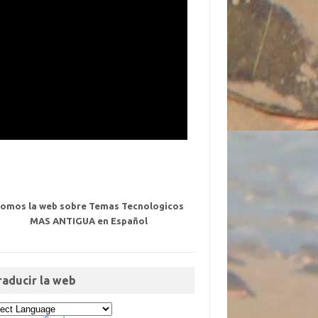
omos la web sobre Temas Tecnologicos
MAS ANTIGUA en Español
raducir la web