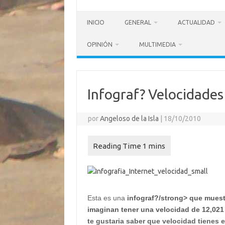
INICIO
GENERAL
ACTUALIDAD
OPINIÓN
MULTIMEDIA
Infograf? Velocidades
por
Angeloso de la Isla
|
18/10/2010
Esta es una
infograf?/strong> que muest
imaginan tener una velocidad de
12,021
te gustaria saber que velocidad tienes e