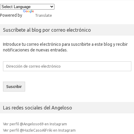
Powered by
Translate
Suscríbete al blog por correo electrónico
Introduce tu correo electrónico para suscribirte a este blog y recibir
notificaciones de nuevas entradas.
Dirección
de
correo
electrónico
Suscribir
Las redes sociales del Angeloso
Ver perfil @Angeloso69 en Instagram
Ver perfil @HazleCasoAlFriki en Instagram