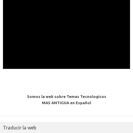
Somos la web sobre Temas Tecnologicos
MAS ANTIGUA en Español
Traducir la web