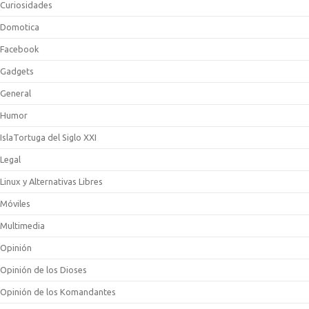
Curiosidades
Domotica
Facebook
Gadgets
General
Humor
IslaTortuga del Siglo XXI
Legal
Linux y Alternativas Libres
Móviles
Multimedia
Opinión
Opinión de los Dioses
Opinión de los Komandantes