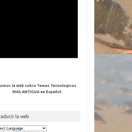
omos la web sobre Temas Tecnologicos
MAS ANTIGUA en Español
raducir la web