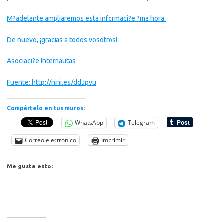
M?adelante ampliaremos esta informaci?e ?ma hora.
De nuevo, ¡gracias a todos vosotros!
Asociaci?e Internautas
Fuente: http://nini.es/ddJpvu
Compártelo en tus muros:
WhatsApp
Telegram
Correo electrónico
Imprimir
Me gusta esto: