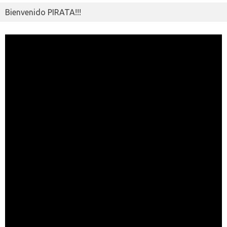
Bienvenido PIRATA!!!