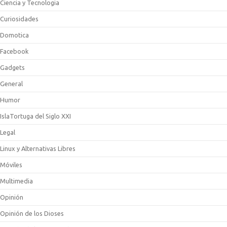
Ciencia y Tecnologia
Curiosidades
Domotica
Facebook
Gadgets
General
Humor
IslaTortuga del Siglo XXI
Legal
Linux y Alternativas Libres
Móviles
Multimedia
Opinión
Opinión de los Dioses