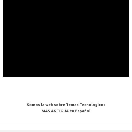
Somos la web sobre Temas Tecnologicos
MAS ANTIGUA en Español