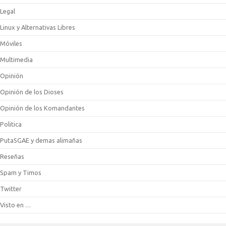
Legal
Linux y Alternativas Libres
Móviles
Multimedia
Opinión
Opinión de los Dioses
Opinión de los Komandantes
Politica
PutaSGAE y demas alimañas
Reseñas
Spam y Timos
Twitter
Visto en …