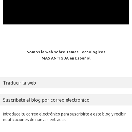
Somos la web sobre Temas Tecnologicos
MAS ANTIGUA en Español
Traducir la web
Suscríbete al blog por correo electrónico
Introduce tu correo electrónico para suscribirte a este blog y recibir
notificaciones de nuevas entradas.