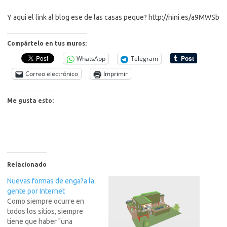
Y aqui el link al blog ese de las casas peque? http://nini.es/a9MWSb
Compártelo en tus muros:
WhatsApp
Telegram
Correo electrónico
Imprimir
Me gusta esto:
Relacionado
Nuevas formas de enga?a la
gente por Internet
Como siempre ocurre en
todos los sitios, siempre
tiene que haber "una