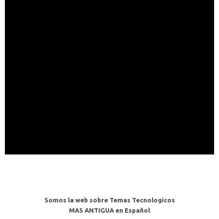
Somos la web sobre Temas Tecnologicos
MAS ANTIGUA en Español