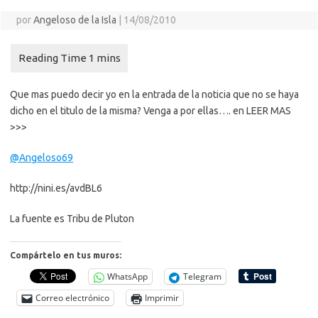
por
Angeloso de la Isla
|
14/08/2010
Que mas puedo decir yo en la entrada de la noticia que no se haya
dicho en el titulo de la misma? Venga a por ellas…. en LEER MAS
>>>
@Angeloso69
http://nini.es/avdBL6
La fuente es Tribu de Pluton
Compártelo en tus muros:
WhatsApp
Telegram
Correo electrónico
Imprimir