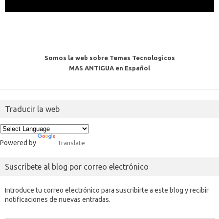
Somos la web sobre Temas Tecnologicos
MAS ANTIGUA en Español
Traducir la web
Powered by
Translate
Suscríbete al blog por correo electrónico
Introduce tu correo electrónico para suscribirte a este blog y recibir
notificaciones de nuevas entradas.