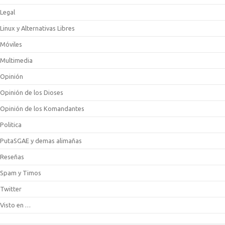
Legal
Linux y Alternativas Libres
Móviles
Multimedia
Opinión
Opinión de los Dioses
Opinión de los Komandantes
Politica
PutaSGAE y demas alimañas
Reseñas
Spam y Timos
Twitter
Visto en …