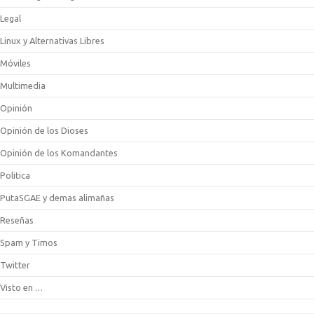
Legal
Linux y Alternativas Libres
Móviles
Multimedia
Opinión
Opinión de los Dioses
Opinión de los Komandantes
Politica
PutaSGAE y demas alimañas
Reseñas
Spam y Timos
Twitter
Visto en …