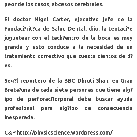
peor de los casos, abcesos cerebrales.
El doctor Nigel Carter, ejecutivo jefe de la
Fundaci?rit?ca de Salud Dental, dijo: la tentaci?e
juguetear con el tach?entro de la boca es muy
grande y esto conduce a la necesidad de un
tratamiento correctivo que cuesta cientos de d?
es.
Seg?l reportero de la BBC Dhruti Shah, en Gran
Breta?una de cada siete personas que tiene alg?
ipo de perforaci?orporal debe buscar ayuda
profesional para alg?ipo de consecuencia
inesperada.
C&P http://physicscience.wordpress.com/