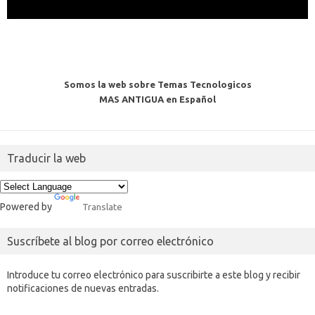
Somos la web sobre Temas Tecnologicos
MAS ANTIGUA en Español
Traducir la web
Powered by
Translate
Suscríbete al blog por correo electrónico
Introduce tu correo electrónico para suscribirte a este blog y recibir
notificaciones de nuevas entradas.