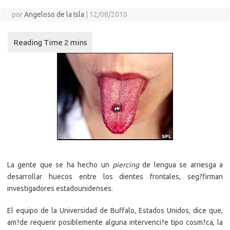
por
Angeloso de la Isla
|
12/08/2010
La gente que se ha hecho un
piercing
de lengua se arriesga a
desarrollar huecos entre los dientes frontales, seg?firman
investigadores estadounidenses.
El equipo de la Universidad de Buffalo, Estados Unidos, dice que,
am?de requerir posiblemente alguna intervenci?e tipo cosm?ca, la