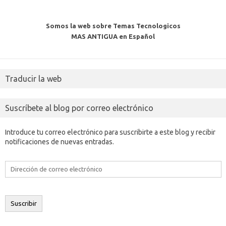
Somos la web sobre Temas Tecnologicos
MAS ANTIGUA en Español
Traducir la web
Suscríbete al blog por correo electrónico
Introduce tu correo electrónico para suscribirte a este blog y recibir
notificaciones de nuevas entradas.
Dirección
de
correo
electrónico
Suscribir