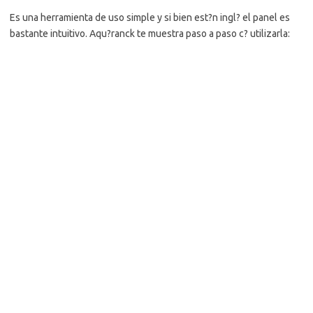
Es una herramienta de uso simple y si bien est?n ingl? el panel es
bastante intuitivo. Aqu?ranck te muestra paso a paso c? utilizarla: