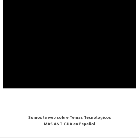
Somos la web sobre Temas Tecnologicos
MAS ANTIGUA en Español