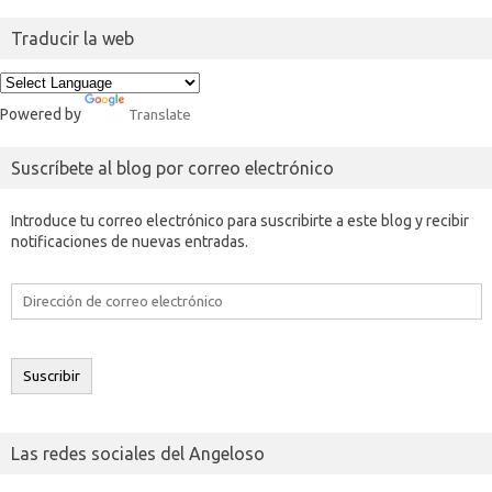
Traducir la web
Powered by
Translate
Suscríbete al blog por correo electrónico
Introduce tu correo electrónico para suscribirte a este blog y recibir
notificaciones de nuevas entradas.
Dirección
de
correo
electrónico
Suscribir
Las redes sociales del Angeloso