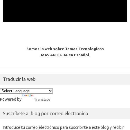
Somos la web sobre Temas Tecnologicos
MAS ANTIGUA en Español
Traducir la web
Powered by
Translate
Suscríbete al blog por correo electrónico
Introduce tu correo electrónico para suscribirte a este blog y recibir