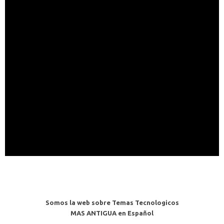
Somos la web sobre Temas Tecnologicos
MAS ANTIGUA en Español