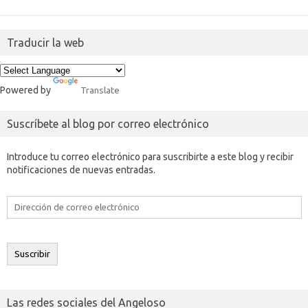
Traducir la web
Powered by
Translate
Suscríbete al blog por correo electrónico
Introduce tu correo electrónico para suscribirte a este blog y recibir
notificaciones de nuevas entradas.
Dirección
de
correo
electrónico
Suscribir
Las redes sociales del Angeloso