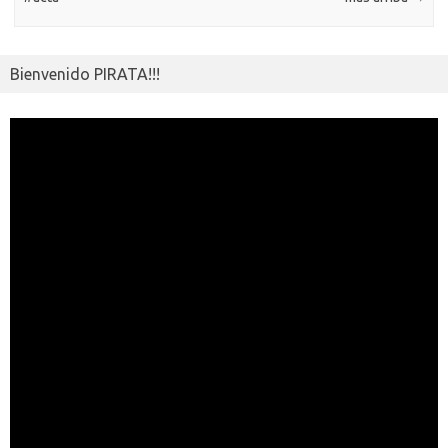
Bienvenido PIRATA!!!