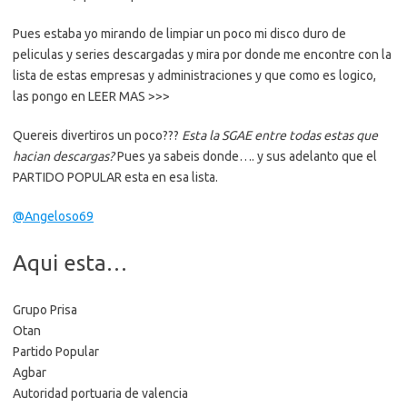
Pues estaba yo mirando de limpiar un poco mi disco duro de
peliculas y series descargadas y mira por donde me encontre con la
lista de estas empresas y administraciones y que como es logico,
las pongo en LEER MAS >>>
Quereis divertiros un poco???
Esta la SGAE entre todas estas que
hacian descargas?
Pues ya sabeis donde…. y sus adelanto que el
PARTIDO POPULAR esta en esa lista.
@Angeloso69
Aqui esta…
Grupo Prisa
Otan
Partido Popular
Agbar
Autoridad portuaria de valencia