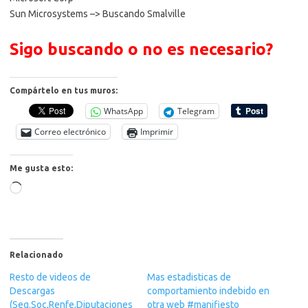
Sun Microsystems –> Buscando Smalville
Sigo buscando o no es necesario?
Compártelo en tus muros:
WhatsApp
Telegram
Correo electrónico
Imprimir
Me gusta esto:
Cargando...
Relacionado
Resto de videos de
Mas estadisticas de
Descargas
comportamiento indebido en
(Seg.Soc,Renfe,Diputaciones
otra web #manifiesto