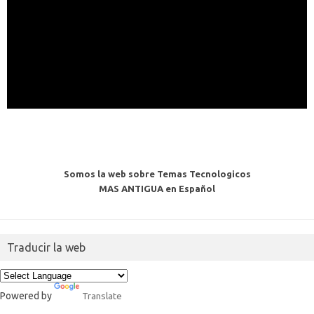
Somos la web sobre Temas Tecnologicos
MAS ANTIGUA en Español
Traducir la web
Powered by
Translate