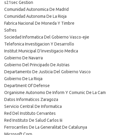
s21sec Gestion
Comunidad Autonomica De Madrid
Comunidad Autonoma De La Rioja
Fabrica Nacional De Moneda Y Timbre
Sofres
Sociedad Informatica Del Gobierno Vasco-ejie
Telefonica Investigacion Y Desarrollo
Institut Municipal D'investigacio Medica
Gobierno De Navarra
Gobierno Del Principado De Astrias
Departamento De Justicia Del Gobierno Vasco
Gobierno De La Rioja
Department Of Defense
Organisme Autonomo De Inform Y Comunic De La Cam
Datos Informaticos Zaragoza
Servicio Central De Informatica
Red Del Instituto Cervantes
Red Instituto De Salud Carlos Iii
Ferrocarriles De La Generalitat De Catalunya
Microsoft Corp