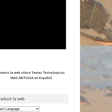
omos la web sobre Temas Tecnologicos
MAS ANTIGUA en Español
raducir la web