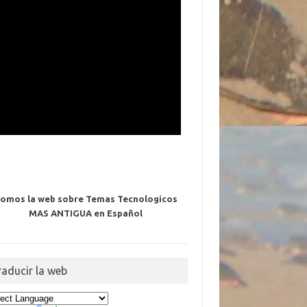
omos la web sobre Temas Tecnologicos
MAS ANTIGUA en Español
raducir la web