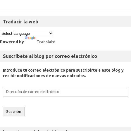
Traducir la web
Powered by
Translate
Suscríbete al blog por correo electrónico
Introduce tu correo electrónico para suscribirte a este blog y
recibir notificaciones de nuevas entradas.
Dirección
de
correo
electrónico
Suscribir