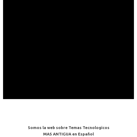
Somos la web sobre Temas Tecnologicos
MAS ANTIGUA en Español