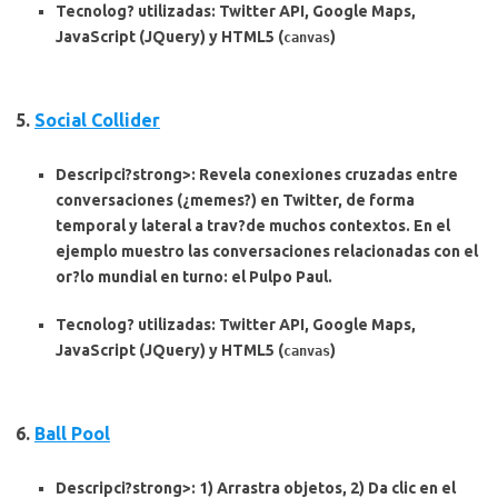
Tecnolog? utilizadas
: Twitter API, Google Maps,
JavaScript (JQuery) y HTML5 (
)
canvas
5.
Social Collider
Descripci?strong>: Revela conexiones cruzadas entre
conversaciones (¿memes?) en Twitter, de forma
temporal y lateral a trav?de muchos contextos. En el
ejemplo muestro las conversaciones relacionadas con el
or?lo mundial en turno: el Pulpo Paul.
Tecnolog? utilizadas
: Twitter API, Google Maps,
JavaScript (JQuery) y HTML5 (
)
canvas
6.
Ball Pool
Descripci?strong>: 1) Arrastra objetos, 2) Da clic en el