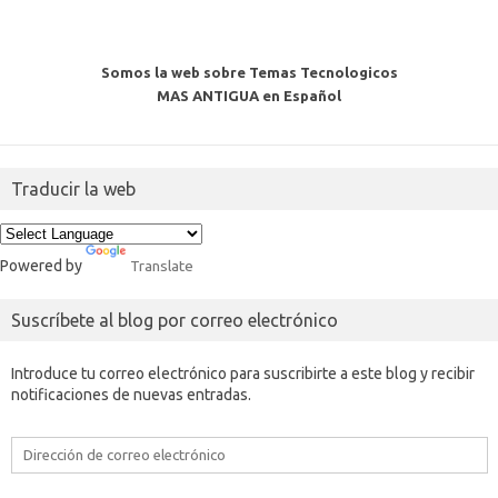
Somos la web sobre Temas Tecnologicos
MAS ANTIGUA en Español
Traducir la web
Powered by
Translate
Suscríbete al blog por correo electrónico
Introduce tu correo electrónico para suscribirte a este blog y recibir
notificaciones de nuevas entradas.
Dirección
de
correo