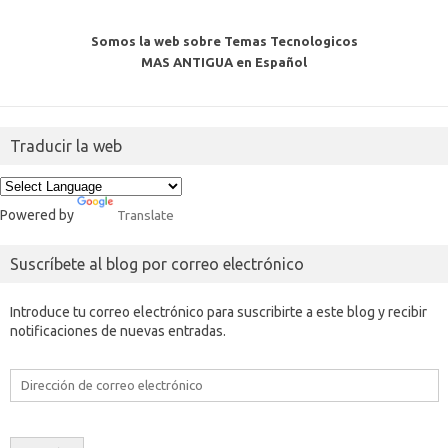
Somos la web sobre Temas Tecnologicos
MAS ANTIGUA en Español
Traducir la web
Powered by
Translate
Suscríbete al blog por correo electrónico
Introduce tu correo electrónico para suscribirte a este blog y recibir
notificaciones de nuevas entradas.
Dirección
de
correo
electrónico