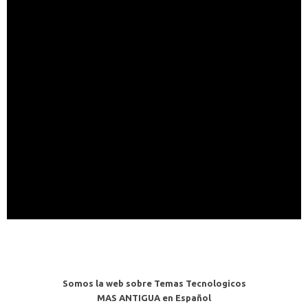
Somos la web sobre Temas Tecnologicos
MAS ANTIGUA en Español